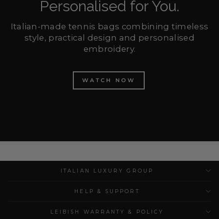
Personalised for You.
Italian-made tennis bags combining timeless
style, practical design and personalised
embroidery.
WATCH NOW
ITALIAN LUXURY GROUP
HELP & SUPPORT
LEIBISH WARRANTY & POLICY